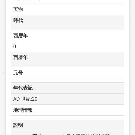
実物
時代
西暦年
0
西暦年
元号
年代表記
AD 世紀:20
地理情報
説明