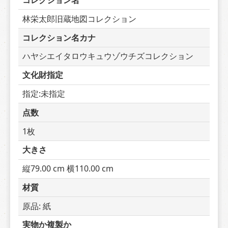
コレクション名
林栄太郎旧蔵地図コレクション
コレクション名カナ
ハヤシエイタロウキュウゾウチズコレクション
文化財指定
指定:未指定
点数
1枚
大きさ
縦79.00 cm 横110.00 cm
材質
原品: 紙
実物か複製か