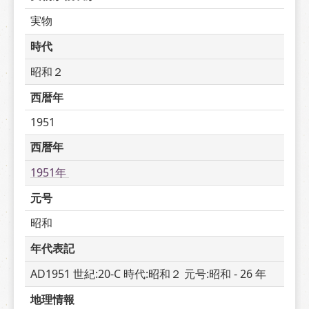
実物
時代
昭和２
西暦年
1951
西暦年
1951年 
元号
昭和
年代表記
AD1951 世紀:20-C 時代:昭和２ 元号:昭和 - 26 年
地理情報