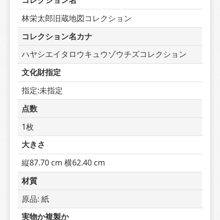
コレクション名
林栄太郎旧蔵地図コレクション
コレクション名カナ
ハヤシエイタロウキュウゾウチズコレクション
文化財指定
指定:未指定
点数
1枚
大きさ
縦87.70 cm 横62.40 cm
材質
原品: 紙
実物か複製か