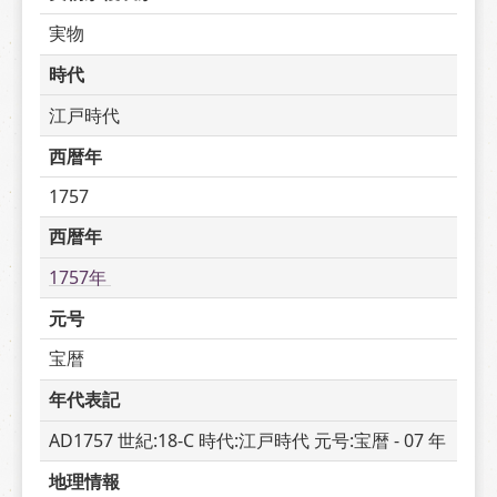
実物
時代
江戸時代
西暦年
1757
西暦年
1757年 
元号
宝暦
年代表記
AD1757 世紀:18-C 時代:江戸時代 元号:宝暦 - 07 年
地理情報