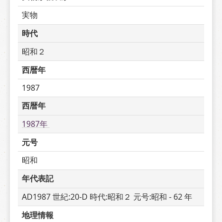
実物
時代
昭和２
西暦年
1987
西暦年
1987年 
元号
昭和
年代表記
AD1987 世紀:20-D 時代:昭和２ 元号:昭和 - 62 年
地理情報