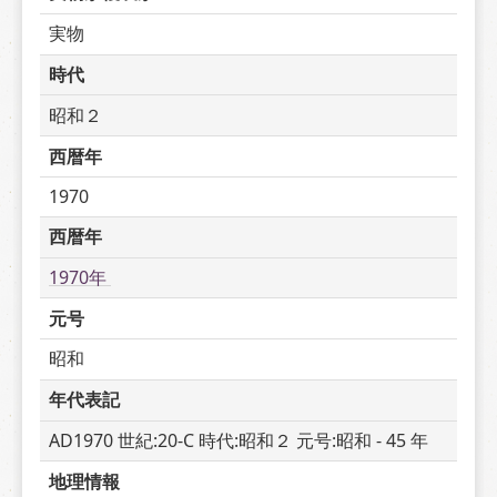
実物
時代
昭和２
西暦年
1970
西暦年
1970年 
元号
昭和
年代表記
AD1970 世紀:20-C 時代:昭和２ 元号:昭和 - 45 年
地理情報