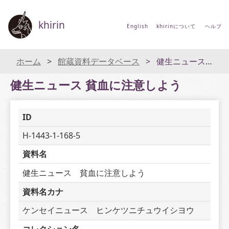
khirin
English
khirinについて
ヘルプ
ホーム
館蔵資料データベース
健生ニュース 貧血に注意しよう
健生ニュース 貧血に注意しよう
ID
H-1443-1-168-5
資料名
健生ニュース　貧血に注意しよう
資料名カナ
ケンセイニュース　ヒンケツニチュウイシヨウ