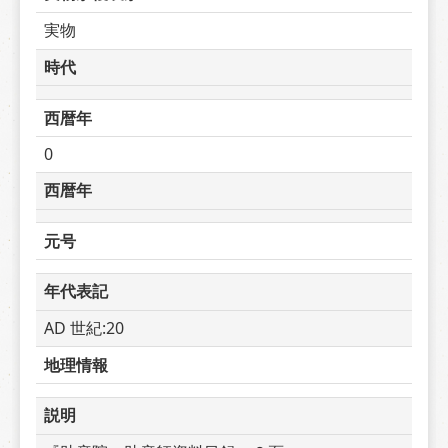
実物
時代
西暦年
0
西暦年
元号
年代表記
AD 世紀:20
地理情報
説明