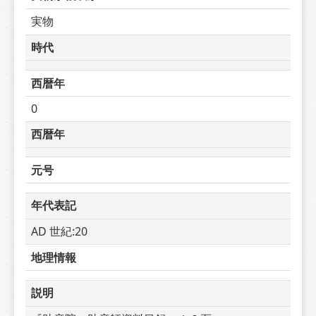
実物
時代
西暦年
0
西暦年
元号
年代表記
AD 世紀:20
地理情報
説明