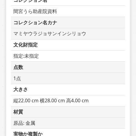
コレクション名
間宮うら助産院資料
コレクション名カナ
マミヤウラジョサンインシリョウ
文化財指定
指定:未指定
点数
1点
大きさ
縦22.00 cm 横28.00 cm 高4.00 cm
材質
原品: 金属
実物か複製か