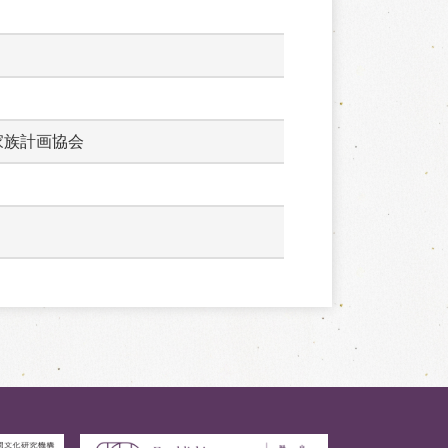
家族計画協会