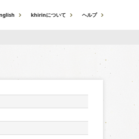
nglish
khirinについて
ヘルプ