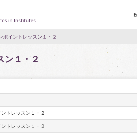
E
es in Institutes
ンポイントレッスン１・２
スン１・２
イントレッスン１・２
イントレッスン１・２