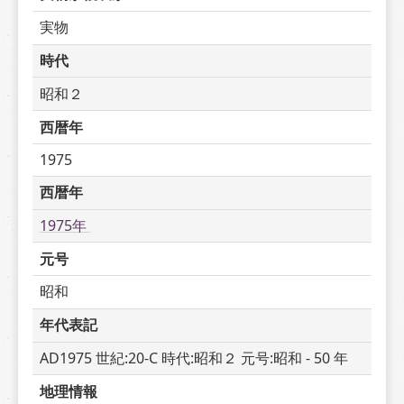
実物
時代
昭和２
西暦年
1975
西暦年
1975年 
元号
昭和
年代表記
AD1975 世紀:20-C 時代:昭和２ 元号:昭和 - 50 年
地理情報