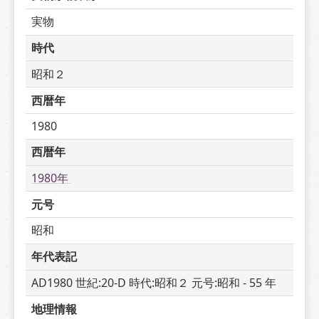
実物
時代
昭和２
西暦年
1980
西暦年
1980年 
元号
昭和
年代表記
AD1980 世紀:20-D 時代:昭和２ 元号:昭和 - 55 年
地理情報