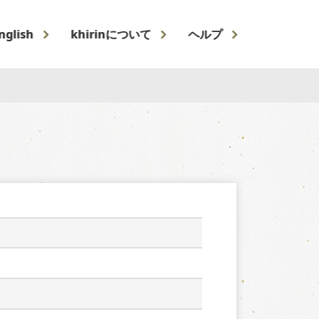
nglish
khirinについて
ヘルプ