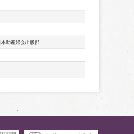
日本助産婦会出版部