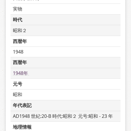
実物
時代
昭和２
西暦年
1948
西暦年
1948年 
元号
昭和
年代表記
AD1948 世紀:20-B 時代:昭和２ 元号:昭和 - 23 年
地理情報