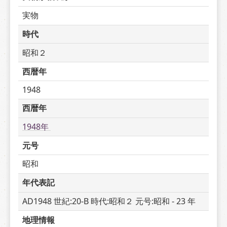
実物
時代
昭和２
西暦年
1948
西暦年
1948年 
元号
昭和
年代表記
AD1948 世紀:20-B 時代:昭和２ 元号:昭和 - 23 年
地理情報