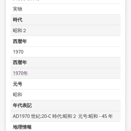
実物
時代
昭和２
西暦年
1970
西暦年
1970年 
元号
昭和
年代表記
AD1970 世紀:20-C 時代:昭和２ 元号:昭和 - 45 年
地理情報