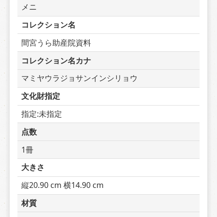
メニ　
コレクション名
間宮うら助産院資料
コレクション名カナ
マミヤウラジョサンインシリョウ
文化財指定
指定:未指定
点数
1冊
大きさ
縦20.90 cm 横14.90 cm
材質