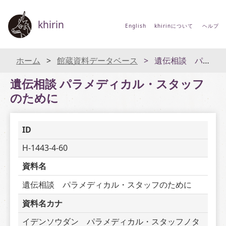
khirin
English
khirinについて
ヘルプ
ホーム
館蔵資料データベース
遺伝相談 パラメディカル・スタッフのために
遺伝相談 パラメディカル・スタッフ
のために
ID
H-1443-4-60
資料名
遺伝相談　パラメディカル・スタッフのために
資料名カナ
イデンソウダン　パラメディカル・スタッフノタ