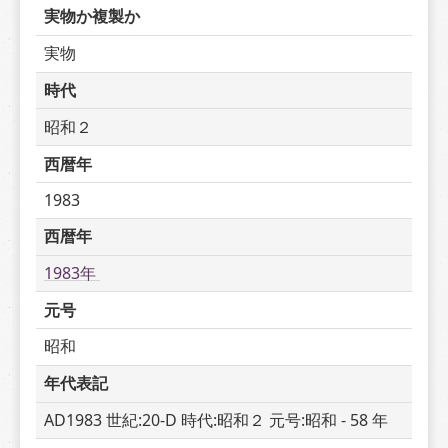
実物か複製か
実物
時代
昭和２
西暦年
1983
西暦年
1983年 
元号
昭和
年代表記
AD1983 世紀:20-D 時代:昭和２ 元号:昭和 - 58 年