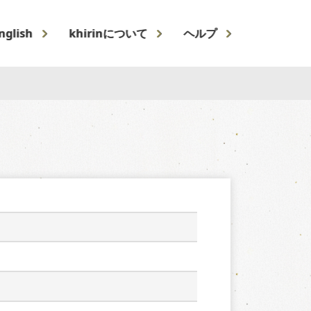
nglish
khirinについて
ヘルプ