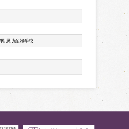
部附属助産婦学校　　