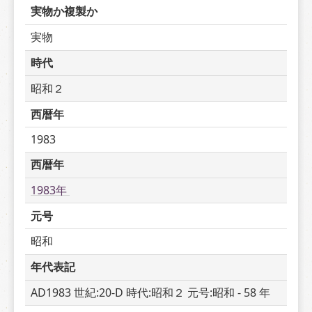
実物か複製か
実物
時代
昭和２
西暦年
1983
西暦年
1983年 
元号
昭和
年代表記
AD1983 世紀:20-D 時代:昭和２ 元号:昭和 - 58 年