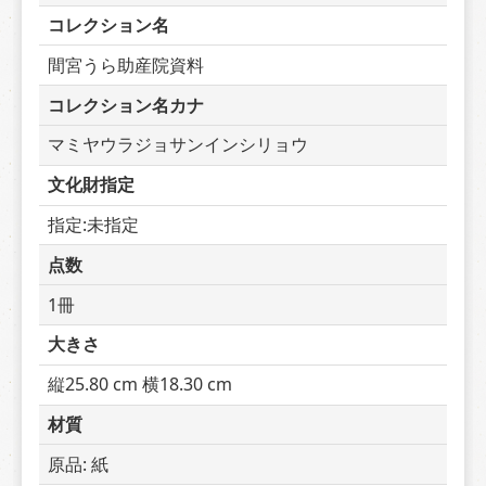
コレクション名
間宮うら助産院資料
コレクション名カナ
マミヤウラジョサンインシリョウ
文化財指定
指定:未指定
点数
1冊
大きさ
縦25.80 cm 横18.30 cm
材質
原品: 紙