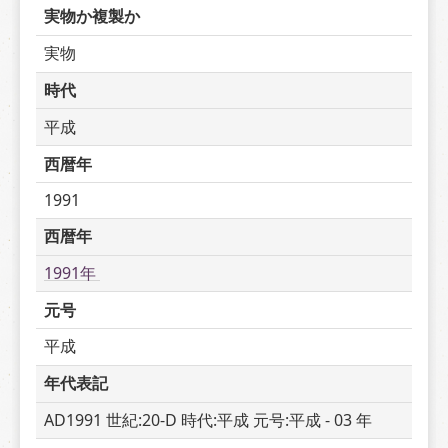
実物か複製か
実物
時代
平成
西暦年
1991
西暦年
1991年 
元号
平成
年代表記
AD1991 世紀:20-D 時代:平成 元号:平成 - 03 年