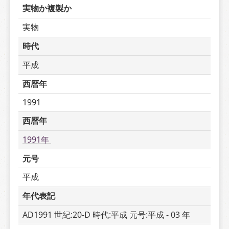
実物か複製か
実物
時代
平成
西暦年
1991
西暦年
1991年 
元号
平成
年代表記
AD1991 世紀:20-D 時代:平成 元号:平成 - 03 年