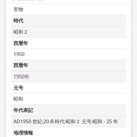
実物
時代
昭和２
西暦年
1950
西暦年
1950年 
元号
昭和
年代表記
AD1950 世紀:20-B 時代:昭和２ 元号:昭和 - 25 年
地理情報