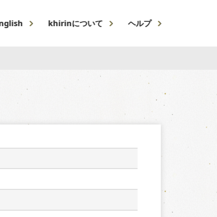
nglish
khirinについて
ヘルプ