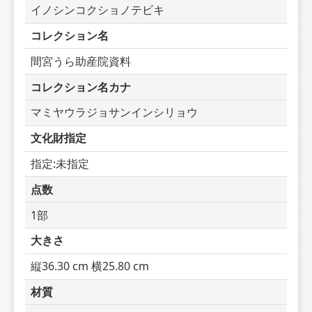
イノシンコクショノテビキ
コレクション名
間宮うら助産院資料
コレクション名カナ
マミヤウラジョサンインシリョウ
文化財指定
指定:未指定
点数
1部
大きさ
縦36.30 cm 横25.80 cm
材質