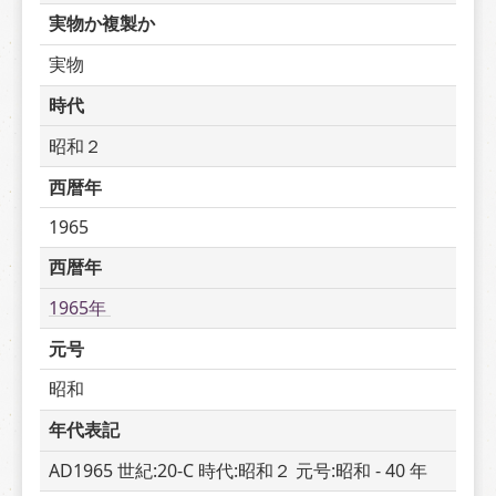
実物か複製か
実物
時代
昭和２
西暦年
1965
西暦年
1965年 
元号
昭和
年代表記
AD1965 世紀:20-C 時代:昭和２ 元号:昭和 - 40 年