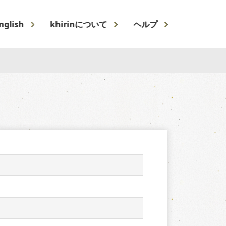
nglish
khirinについて
ヘルプ