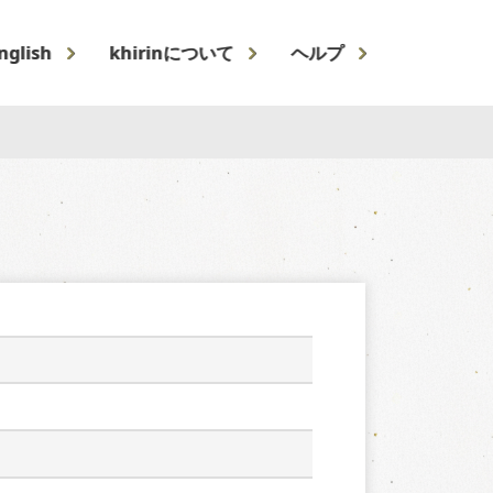
nglish
khirinについて
ヘルプ