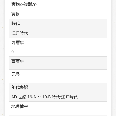
実物か複製か
実物
時代
江戸時代
西暦年
0
西暦年
元号
年代表記
AD 世紀:19-A 〜 19-B 時代:江戸時代
地理情報