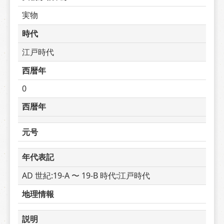
実物
時代
江戸時代
西暦年
0
西暦年
元号
年代表記
AD 世紀:19-A 〜 19-B 時代:江戸時代
地理情報
説明