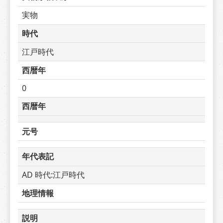
実物
時代
江戸時代
西暦年
0
西暦年
元号
年代表記
AD 時代:江戸時代
地理情報
説明