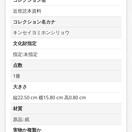
コレクション名
近世読本資料
コレクション名カナ
キンセイヨミホンシリョウ
文化財指定
指定:未指定
点数
1冊
大きさ
縦22.50 cm 横15.80 cm 高0.80 cm
材質
原品: 紙
実物か複製か