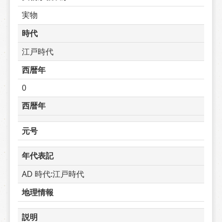
実物
時代
江戸時代
西暦年
0
西暦年
元号
年代表記
AD 時代:江戸時代
地理情報
説明