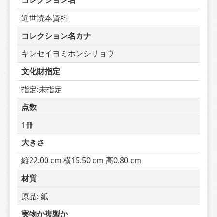
コレクション名
近世読本資料
コレクション名カナ
キンセイヨミホンシリョウ
文化財指定
指定:未指定
点数
1冊
大きさ
縦22.00 cm 横15.50 cm 高0.80 cm
材質
原品: 紙
実物か複製か