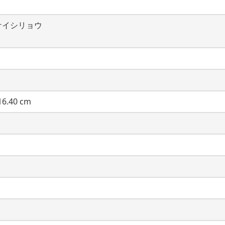
ケイシリョウ
6.40 cm