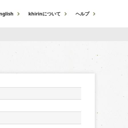
nglish
khirinについて
ヘルプ