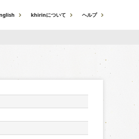
nglish
khirinについて
ヘルプ