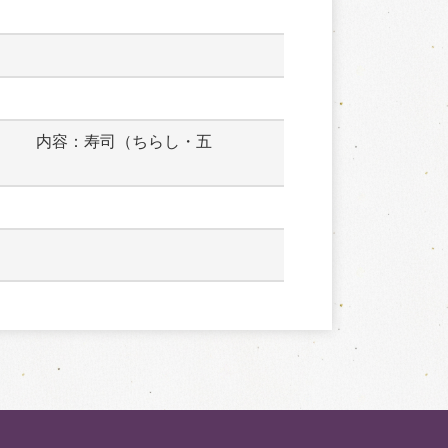
　　　内容：寿司（ちらし・五