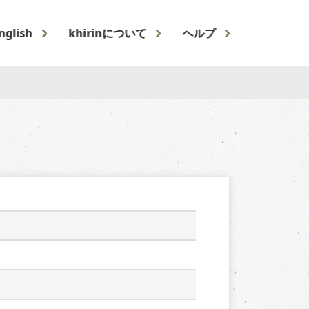
nglish
khirinについて
ヘルプ