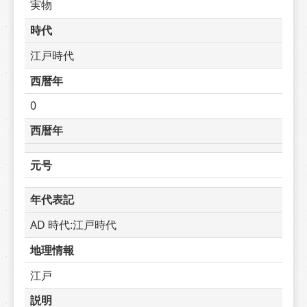
実物
時代
江戸時代
西暦年
0
西暦年
元号
年代表記
AD 時代:江戸時代
地理情報
江戸
説明