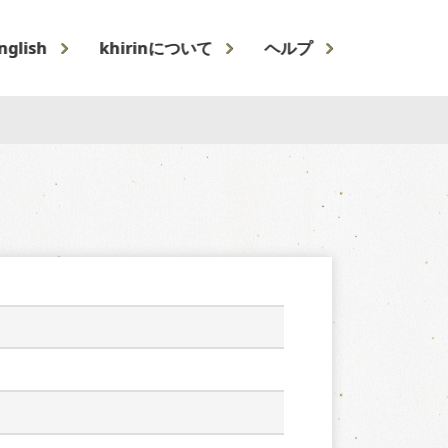
nglish
khirinについて
ヘルプ