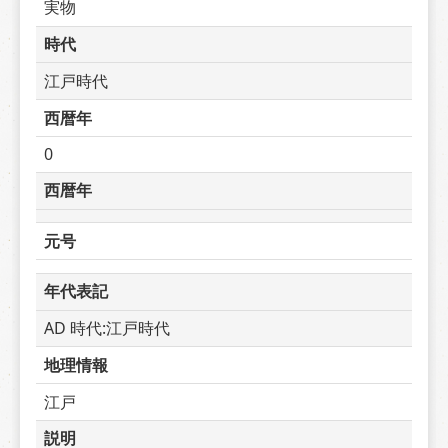
実物
時代
江戸時代
西暦年
0
西暦年
元号
年代表記
AD 時代:江戸時代
地理情報
江戸
説明