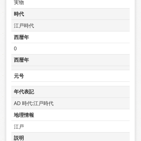
実物
時代
江戸時代
西暦年
0
西暦年
元号
年代表記
AD 時代:江戸時代
地理情報
江戸
説明