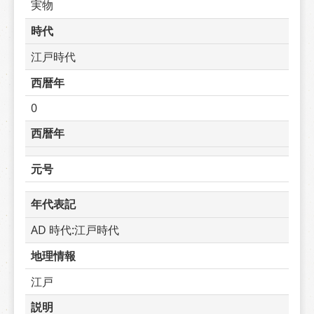
実物
時代
江戸時代
西暦年
0
西暦年
元号
年代表記
AD 時代:江戸時代
地理情報
江戸
説明