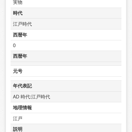
実物
時代
江戸時代
西暦年
0
西暦年
元号
年代表記
AD 時代:江戸時代
地理情報
江戸
説明