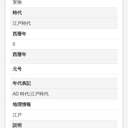
実物
時代
江戸時代
西暦年
0
西暦年
元号
年代表記
AD 時代:江戸時代
地理情報
江戸
説明