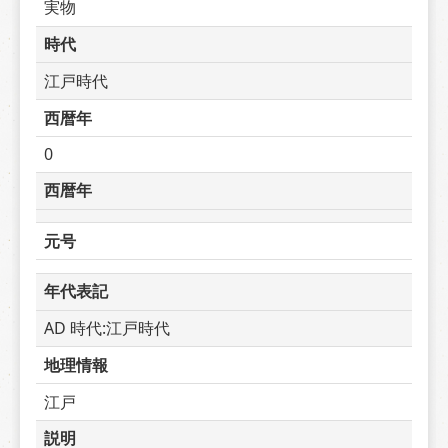
実物
時代
江戸時代
西暦年
0
西暦年
元号
年代表記
AD 時代:江戸時代
地理情報
江戸
説明