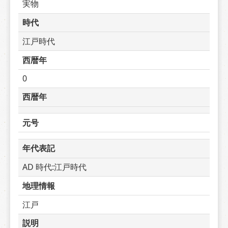
実物
時代
江戸時代
西暦年
0
西暦年
元号
年代表記
AD 時代:江戸時代
地理情報
江戸
説明