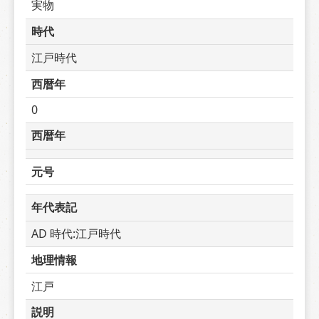
実物
時代
江戸時代
西暦年
0
西暦年
元号
年代表記
AD 時代:江戸時代
地理情報
江戸
説明