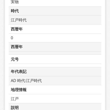
実物
時代
江戸時代
西暦年
0
西暦年
元号
年代表記
AD 時代:江戸時代
地理情報
江戸
説明