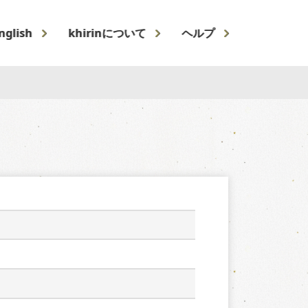
nglish
khirinについて
ヘルプ