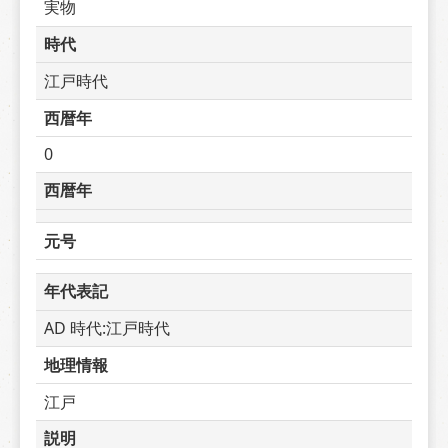
実物
時代
江戸時代
西暦年
0
西暦年
元号
年代表記
AD 時代:江戸時代
地理情報
江戸
説明