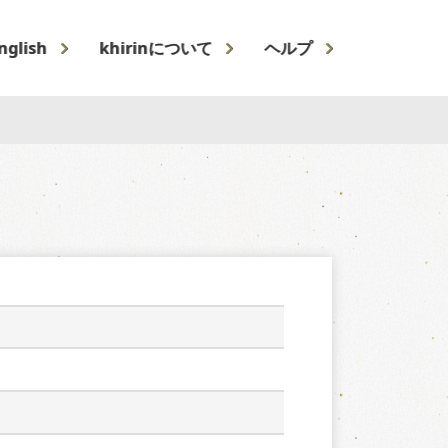
nglish
khirinについて
ヘルプ