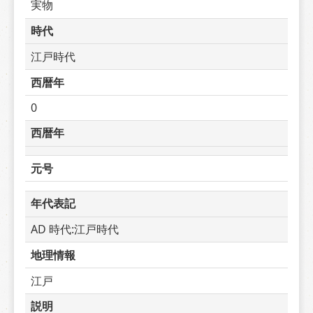
実物
時代
江戸時代
西暦年
0
西暦年
元号
年代表記
AD 時代:江戸時代
地理情報
江戸
説明