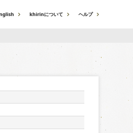
nglish
khirinについて
ヘルプ