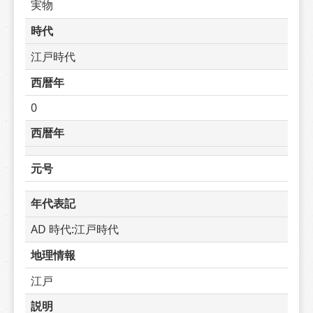
実物
時代
江戸時代
西暦年
0
西暦年
元号
年代表記
AD 時代:江戸時代
地理情報
江戸
説明