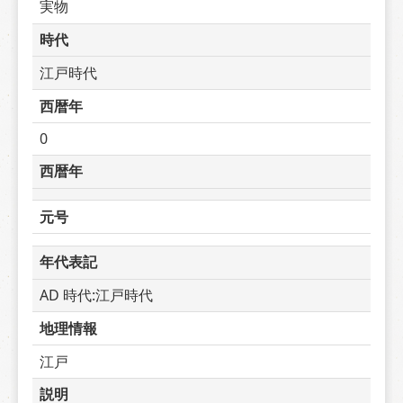
実物
時代
江戸時代
西暦年
0
西暦年
元号
年代表記
AD 時代:江戸時代
地理情報
江戸
説明